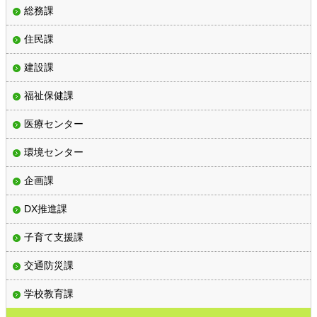
総務課
住民課
建設課
福祉保健課
医療センター
環境センター
企画課
DX推進課
子育て支援課
交通防災課
学校教育課