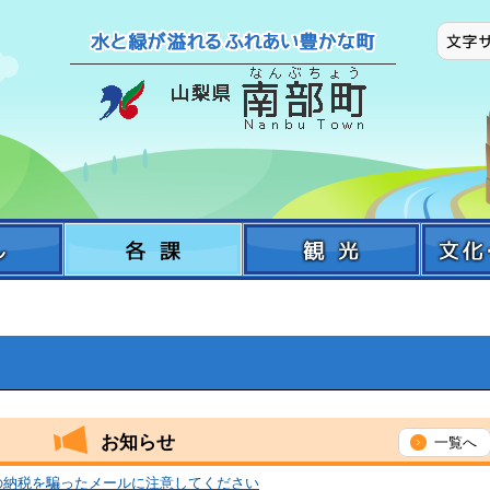
お知らせ
一覧へ
の納税を騙ったメールに注意してください