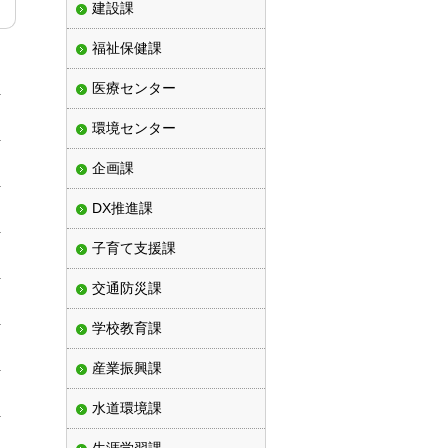
建設課
福祉保健課
医療センター
環境センター
企画課
DX推進課
子育て支援課
交通防災課
学校教育課
産業振興課
水道環境課