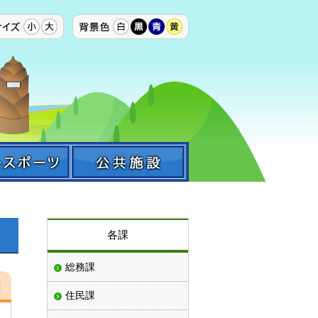
各課
総務課
住民課