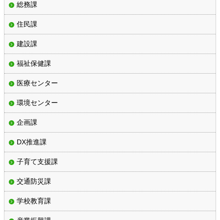
総務課
住民課
建設課
福祉保健課
医療センター
環境センター
企画課
DX推進課
子育て支援課
交通防災課
学校教育課