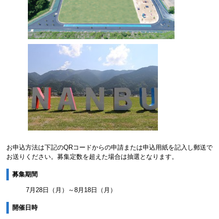
お申込方法は下記のQRコードからの申請または申込用紙を記入し郵送で
お送りください。募集定数を超えた場合は抽選となります。
募集期間
7月28日（月）～8月18日（月）
開催日時