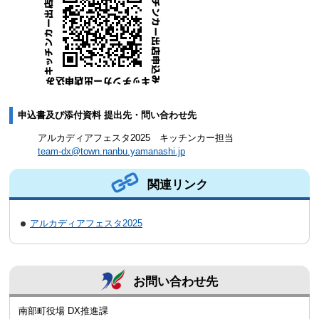
申込書及び添付資料 提出先・問い合わせ先
アルカディアフェスタ2025 キッチンカー担当
team-dx@town.nanbu.yamanashi.jp
関連リンク
アルカディアフェスタ2025
お問い合わせ先
南部町役場 DX推進課