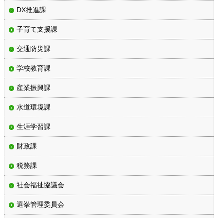
DX推進課
子育て支援課
交通防災課
学校教育課
産業振興課
水道環境課
生涯学習課
財政課
税務課
社会福祉協議会
選挙管理委員会