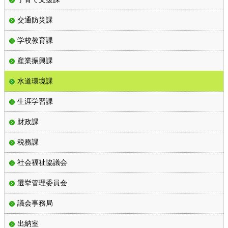
交通防災課
学校教育課
産業振興課
水道環境課
生涯学習課
財政課
税務課
社会福祉協議会
選挙管理委員会
議会事務局
出納室