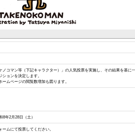
ケノコマン等（下記キャラクター）」の人気投票を実施し、その結果を基に
ジションを決定します。
ホームページの閲覧数増加も図ります。
令和8年2月28日（土）
ォームにて投票してください。