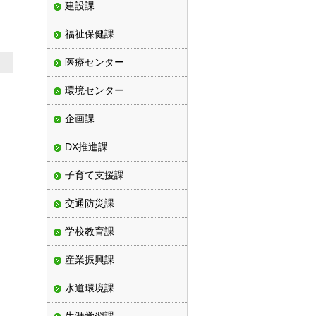
建設課
福祉保健課
医療センター
環境センター
企画課
DX推進課
子育て支援課
交通防災課
学校教育課
産業振興課
水道環境課