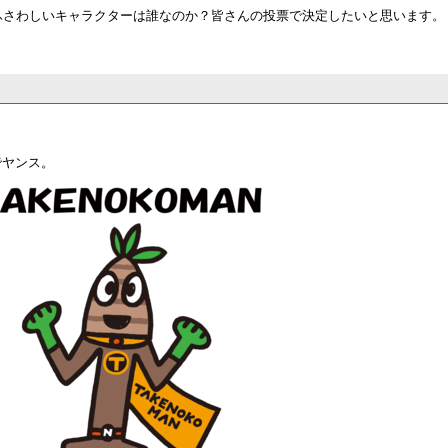
ふさわしいキャラクターは誰なのか？皆さんの投票で決定したいと思います。
でヤンス。