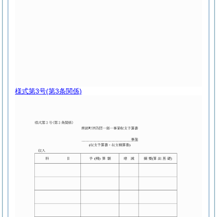
様式第3号
(第3条関係)