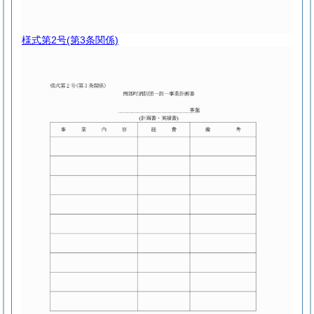
様式第2号
(第3条関係)