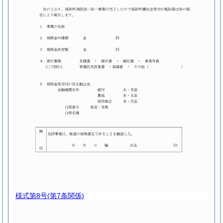
様式第8号
(第7条関係)