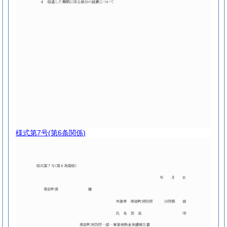
様式第7号
(第6条関係)