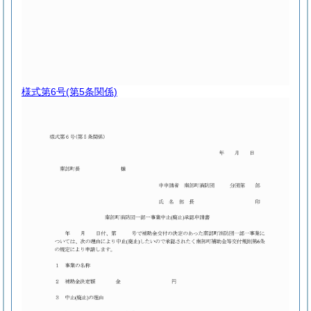
様式第6号
(第5条関係)