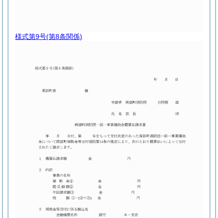
様式第9号
(第8条関係)