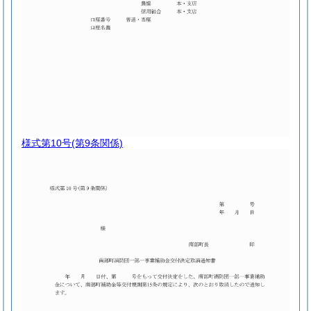
様式第10号
(第9条関係)