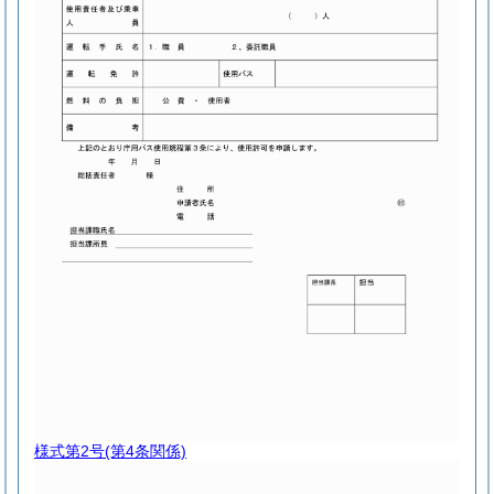
様式第2号
(第4条関係)