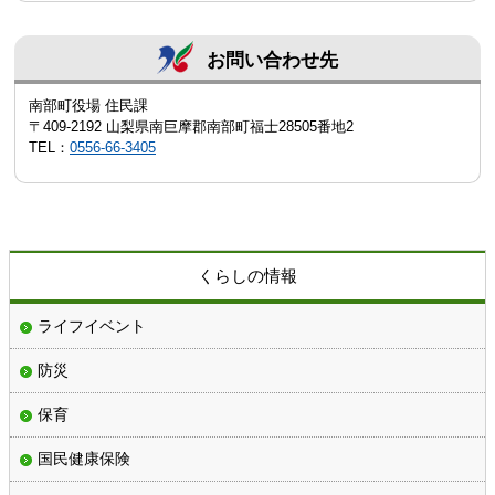
お問い合わせ先
南部町役場 住民課
〒409-2192 山梨県南巨摩郡南部町福士28505番地2
TEL：
0556-66-3405
くらしの情報
ライフイベント
防災
保育
国民健康保険