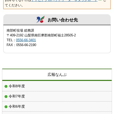
てください。
お問い合わせ先
南部町役場 総務課
〒409-2192 山梨県南巨摩郡南部町福士28505-2
TEL：
0556-66-3401
FAX：0556-66-2190
広報なんぶ
令和8年度
令和7年度
令和6年度