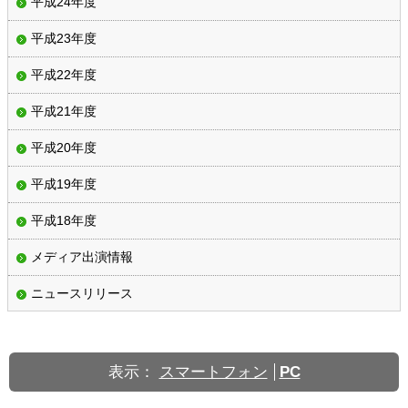
平成24年度
平成23年度
平成22年度
平成21年度
平成20年度
平成19年度
平成18年度
メディア出演情報
ニュースリリース
表示：
スマートフォン
PC