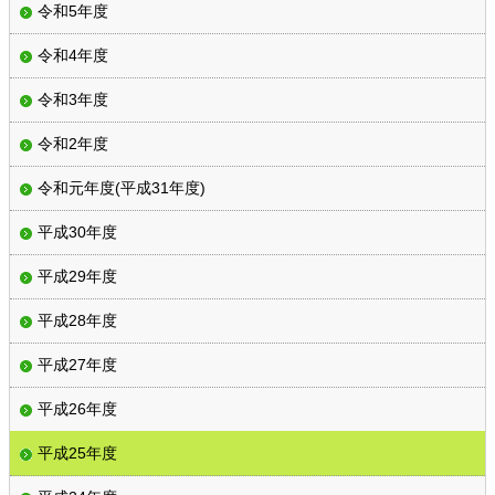
令和5年度
令和4年度
令和3年度
令和2年度
令和元年度(平成31年度)
平成30年度
平成29年度
平成28年度
平成27年度
平成26年度
平成25年度