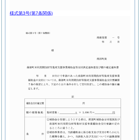
様式第3号
(第7条関係)