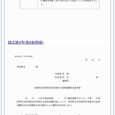
様式第4号
(第8条関係)