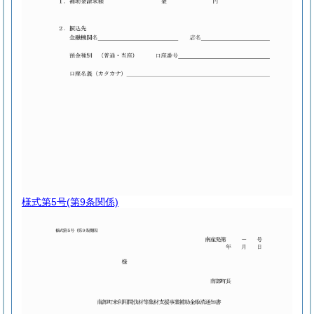
様式第5号
(第9条関係)