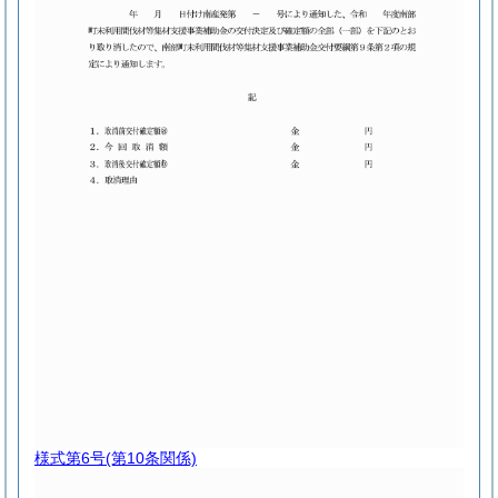
様式第6号
(第10条関係)