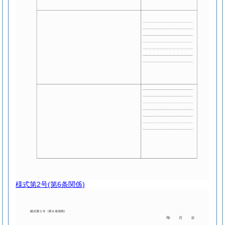
様式第2号
(第6条関係)