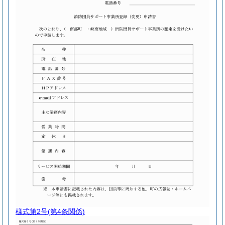
様式第2号
(第4条関係)