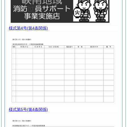
様式第4号
(第4条関係)
様式第5号
(第4条関係)