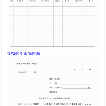
様式第6号
(第7条関係)