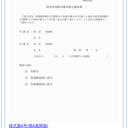
様式第4号
(第6条関係)