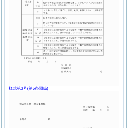
様式第3号
(第5条関係)