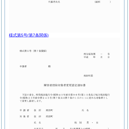
様式第5号
(第7条関係)