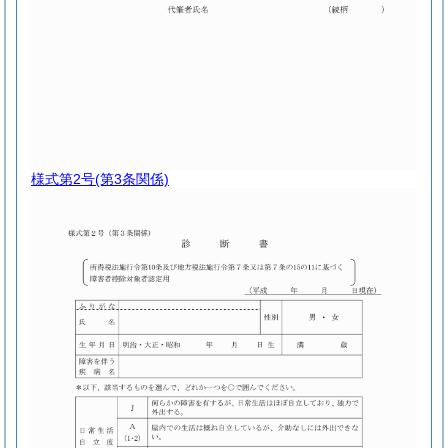
様式第2号
(第3条関係)