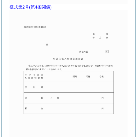
様式第2号
(第4条関係)