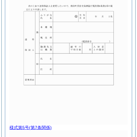
様式第5号
(第7条関係)