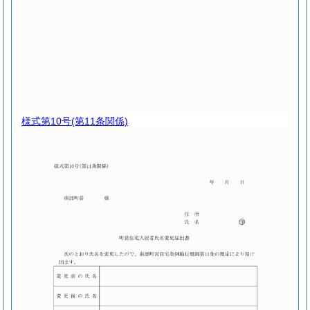
様式第10号
(第11条関係)