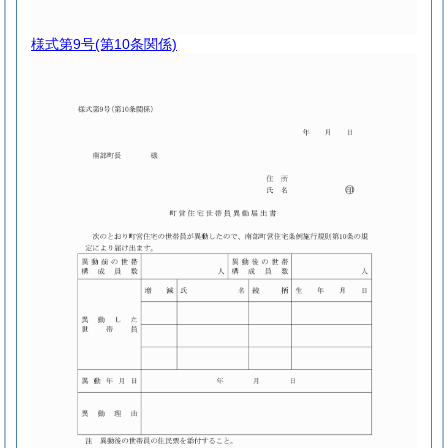
様式第9号
(第10条関係)