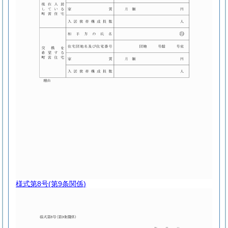
様式第8号
(第9条関係)