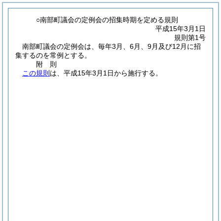
○南部町議会の定例会の招集時期を定める規則
平成15年3月1日
規則第1号
南部町議会の定例会は、毎年3月、6月、9月及び12月に招
集するのを常例とする。
附
則
この規則
は、平成15年3月1日から施行する。