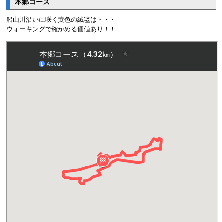
本郷コース
船山川沿いに咲く黄色の絨毯は・・・
ウォーキングで確かめる価値あり！！