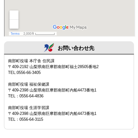
お問い合わせ先
南部町役場 本庁舎 住民課
〒409-2192 山梨県南巨摩郡南部町福士28505番地2
TEL:0556-66-3405
南部町役場 福祉保健課
〒409-2398 山梨県南巨摩郡南部町内船4473番地1
TEL：0556-64-4836
南部町役場 生涯学習課
〒409-2398 山梨県南巨摩郡南部町内船4473番地1
TEL：0556-64-3115