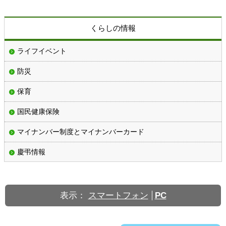
くらしの情報
ライフイベント
防災
保育
国民健康保険
マイナンバー制度とマイナンバーカード
慶弔情報
表示：
スマートフォン
PC